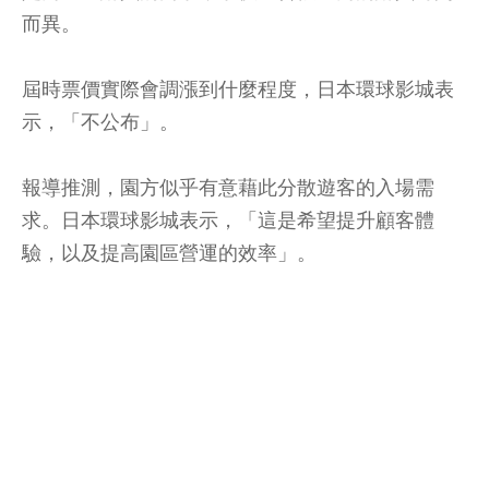
而異。
屆時票價實際會調漲到什麼程度，日本環球影城表
示，「不公布」。
報導推測，園方似乎有意藉此分散遊客的入場需
求。日本環球影城表示，「這是希望提升顧客體
驗，以及提高園區營運的效率」。