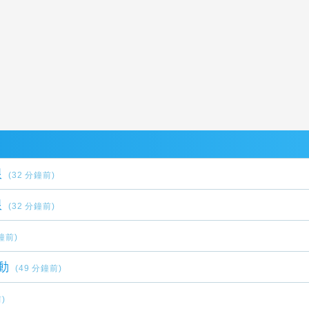
限
(32 分鐘前)
限
(32 分鐘前)
分鐘前)
動
(49 分鐘前)
)