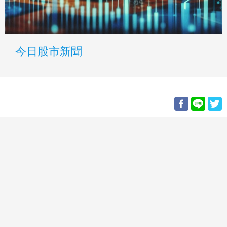
今日股市新聞