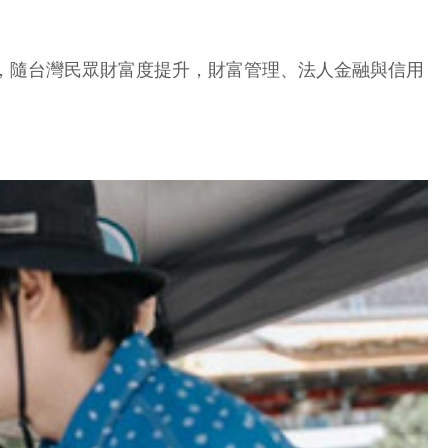
同時，隨台灣民眾財富度提升，財富管理、法人金融與信用