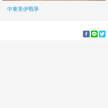
中東美伊戰爭