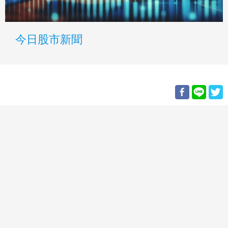
今日股市新聞