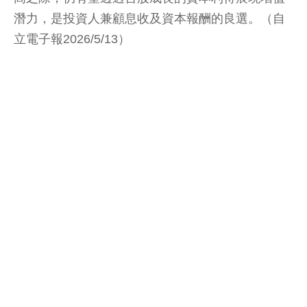
潛力，是投資人兼顧息收及資本報酬的良選。（自
立電子報2026/5/13）