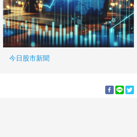
今日股市新聞