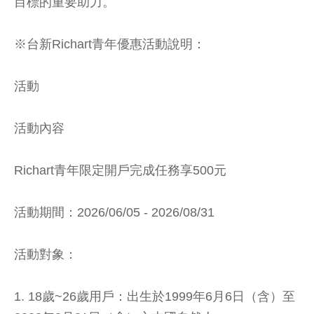
目標的重要助力。
※台新Richart青年優惠活動說明：
活動
活動內容
Richart青年限定開戶完成任務享500元
活動期間：2026/06/05 - 2026/08/31
活動對象：
1. 18歲~26歲用戶：出生於1999年6月6日（含）至