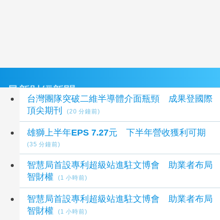
最新財經新聞
台灣團隊突破二維半導體介面瓶頸 成果登國際
頂尖期刊
(20 分鐘前)
雄獅上半年EPS 7.27元 下半年營收獲利可期
(35 分鐘前)
智慧局首設專利超級站進駐文博會 助業者布局
智財權
(1 小時前)
智慧局首設專利超級站進駐文博會 助業者布局
智財權
(1 小時前)