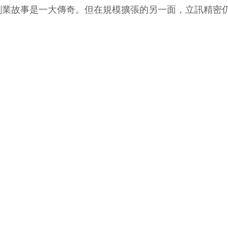
創業故事是一大傳奇。但在規模擴張的另一面，立訊精密