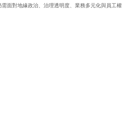
仍需面對地緣政治、治理透明度、業務多元化與員工權