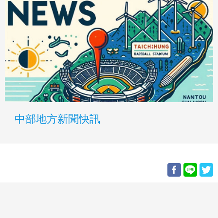
中部地方新聞快訊