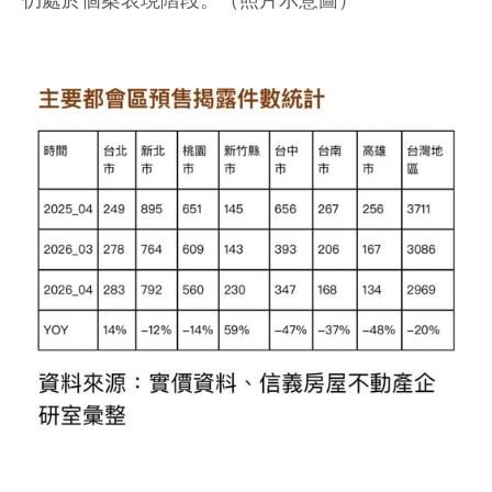
仍處於個案表現階段。（照片示意圖）