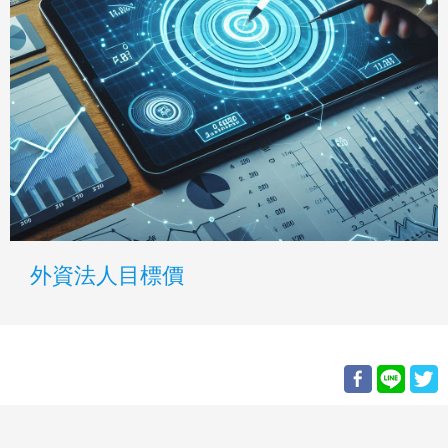
外資法人目標價