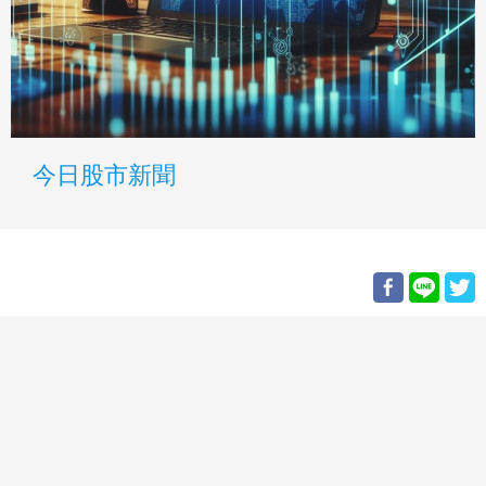
今日股市新聞