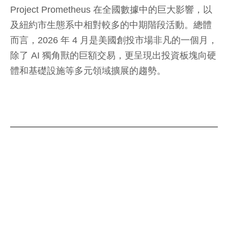
Project Prometheus 在全國數據中的巨大影響，以
及紐約市生態系中相對較多的中期階段活動。總體
而言，2026 年 4 月是美國創投市場非凡的一個月，
除了 AI 獨角獸的巨額交易，更呈現出投資板塊向硬
體和基礎設施等多元領域擴展的趨勢。