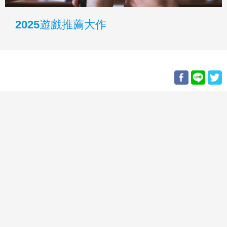
2025遊戲推薦大作