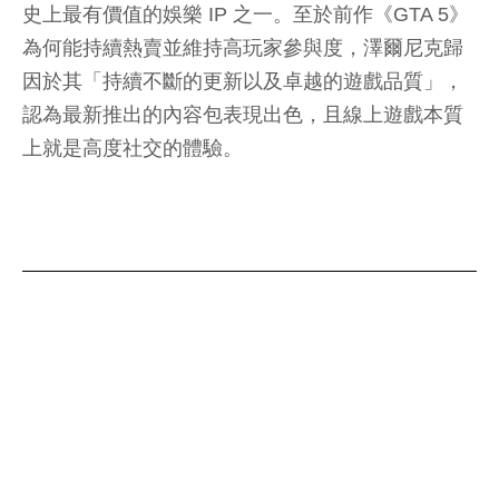
史上最有價值的娛樂 IP 之一。至於前作《GTA 5》
為何能持續熱賣並維持高玩家參與度，澤爾尼克歸
因於其「持續不斷的更新以及卓越的遊戲品質」，
認為最新推出的內容包表現出色，且線上遊戲本質
上就是高度社交的體驗。