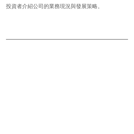
投資者介紹公司的業務現況與發展策略。