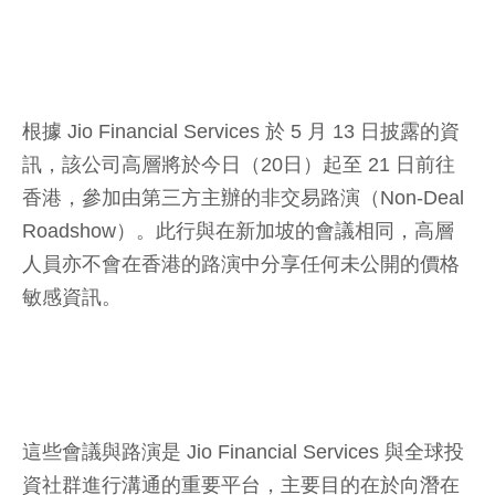
根據 Jio Financial Services 於 5 月 13 日披露的資
訊，該公司高層將於今日（20日）起至 21 日前往
香港，參加由第三方主辦的非交易路演（Non-Deal
Roadshow）。此行與在新加坡的會議相同，高層
人員亦不會在香港的路演中分享任何未公開的價格
敏感資訊。
這些會議與路演是 Jio Financial Services 與全球投
資社群進行溝通的重要平台，主要目的在於向潛在