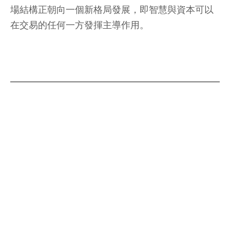
場結構正朝向一個新格局發展，即智慧與資本可以
在交易的任何一方發揮主導作用。