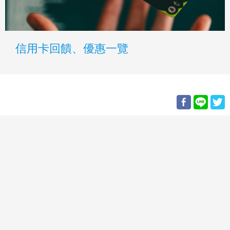
信用卡回饋、優惠一覽