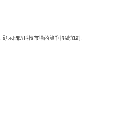
合約，顯示國防科技市場的競爭持續加劇。