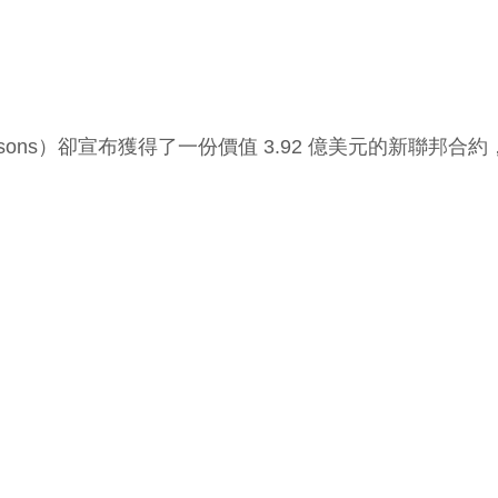
ons）卻宣布獲得了一份價值 3.92 億美元的新聯邦