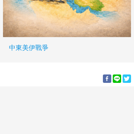
中東美伊戰爭