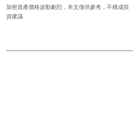
加密資產價格波動劇烈，本文僅供參考，不構成投
資建議