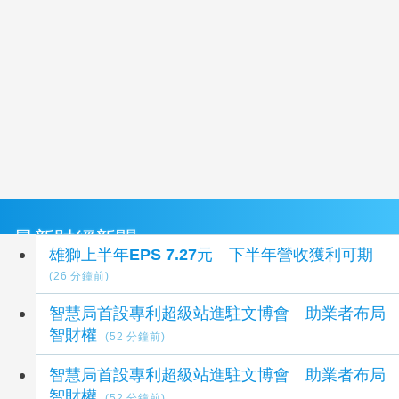
最新財經新聞
雄獅上半年EPS 7.27元 下半年營收獲利可期
(26 分鐘前)
智慧局首設專利超級站進駐文博會 助業者布局
智財權
(52 分鐘前)
智慧局首設專利超級站進駐文博會 助業者布局
智財權
(52 分鐘前)