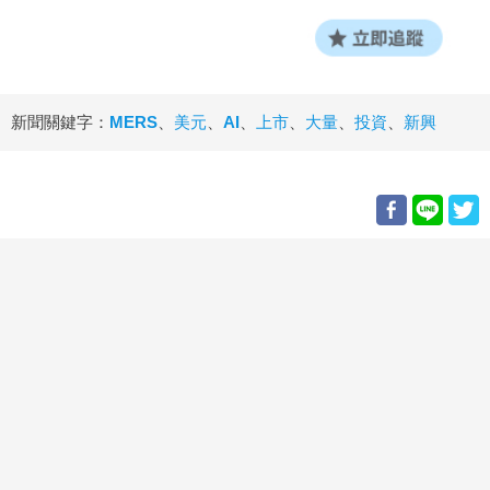
新聞關鍵字：
MERS
、
美元
、
AI
、
上市
、
大量
、
投資
、
新興