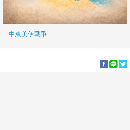
中東美伊戰爭