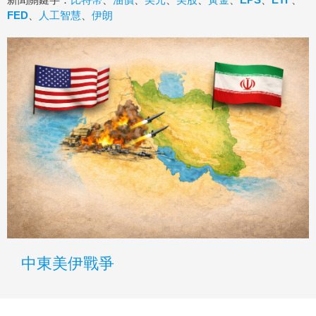
FED
、
人工智慧
、
伊朗
中東美伊戰爭