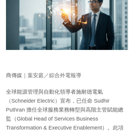
商傳媒
｜葉安庭／綜合外電報導
全球能源管理與自動化領導者施耐德電氣
（Schneider Electric）宣布，已任命 Sudhir
Puthran 擔任全球服務業務轉型與高階主管賦能總
監（Global Head of Services Business
Transformation & Executive Enablement）。此項