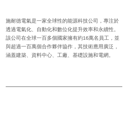
施耐德電氣是一家全球性的能源科技公司，專注於
透過電氣化、自動化和數位化提升效率和永續性。
該公司在全球一百多個國家擁有約16萬名員工，並
與超過一百萬個合作夥伴協作，其技術應用廣泛，
涵蓋建築、資料中心、工廠、基礎設施和電網。