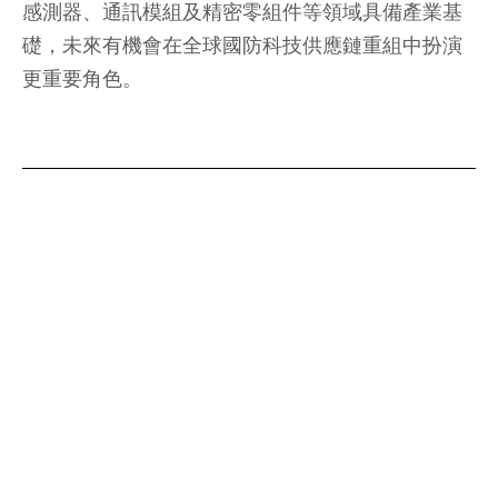
感測器、通訊模組及精密零組件等領域具備產業基
礎，未來有機會在全球國防科技供應鏈重組中扮演
更重要角色。