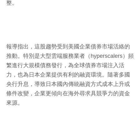
整。
報導指出，這股趨勢受到美國企業債券市場活絡的
推動。特別是大型雲端服務業者（hyperscalers）頻
繁進行大規模債務發行，為全球債券市場注入活
力，也為日本企業提供有利的融資環境。隨著多國
央行升息，導致日本國內傳統融資方式成本上升或
條件改變，企業更傾向在海外尋求具競爭力的資金
來源。