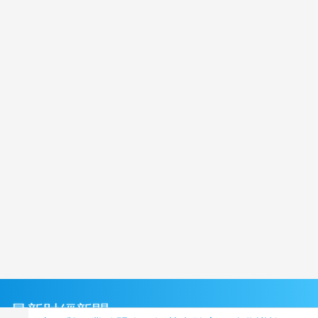
最新財經新聞