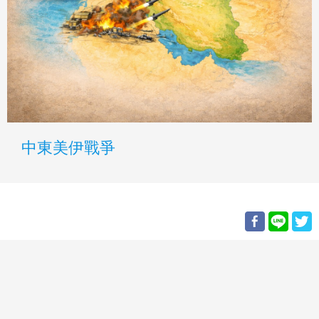
中東美伊戰爭