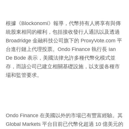
根據《Blockonomi》報導，代幣持有人將享有與傳
統股東相同的權利，包括接收發行人通訊以及透過
Broadridge 金融科技公司旗下的 ProxyVote.com 平
台進行鏈上代理投票。Ondo Finance 執行長 Ian
De Bode 表示，美國法律允許多種代幣化模式並
存，而該公司已建立相關基礎設施，以支援各種市
場和監管要求。
Ondo Finance 在美國以外的市場已有豐富經驗。其
Global Markets 平台目前已代幣化超過 10 億美元的