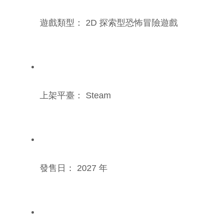
遊戲類型： 2D 探索型恐怖冒險遊戲
上架平臺： Steam
發售日： 2027 年