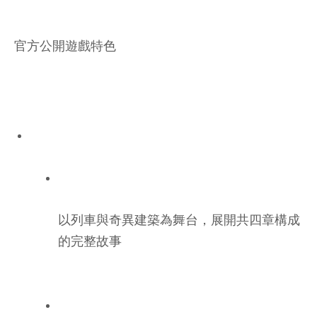
官方公開遊戲特色
以列車與奇異建築為舞台，展開共四章構成
的完整故事