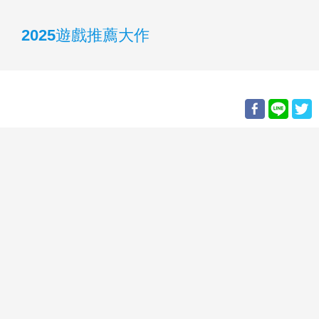
2025遊戲推薦大作