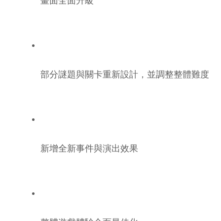
畫面全面升級
部分謎題與關卡重新設計，並調整整體難度
新增全新事件與演出效果