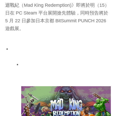
迴戰紀
（Mad King Redemption)》即將於明（15）
日在 PC Steam 平台展開搶先體驗，同時預告將於
5 月 22 日參加日本京都 BitSummit PUNCH 2026
遊戲展。