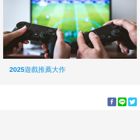
2025遊戲推薦大作