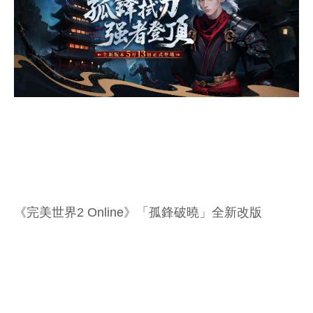
《完美世界2 Online》「孤鋒破曉」全新改版