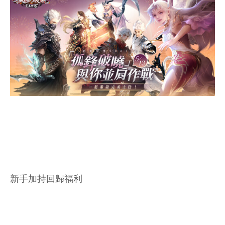
新手加持回歸福利