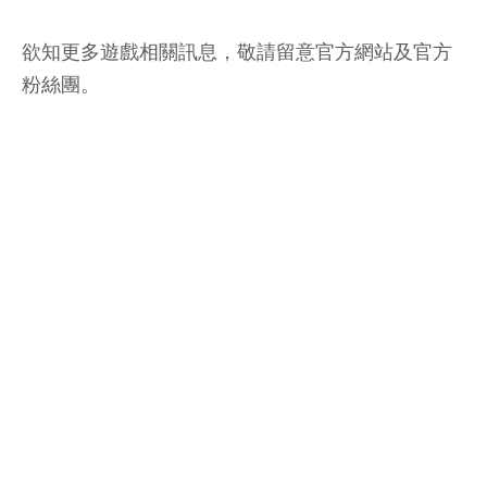
欲知更多遊戲相關訊息，敬請留意官方網站及官方
粉絲團。