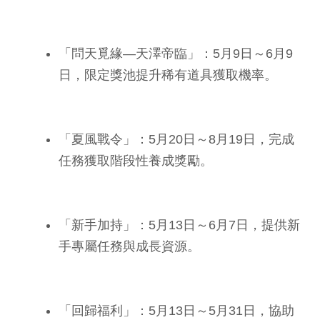
「問天覓緣—天澤帝臨」：5月9日～6月9
日，限定獎池提升稀有道具獲取機率。
「夏風戰令」：5月20日～8月19日，完成
任務獲取階段性養成獎勵。
「新手加持」：5月13日～6月7日，提供新
手專屬任務與成長資源。
「回歸福利」：5月13日～5月31日，協助