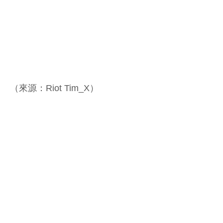
（來源：Riot Tim_X）