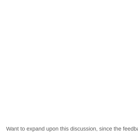
Want to expand upon this discussion, since the feedback