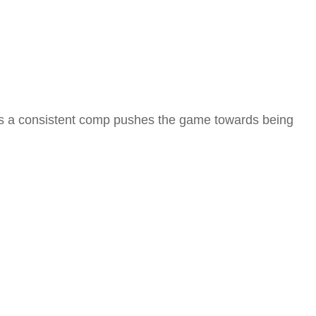
ll as a consistent comp pushes the game towards being