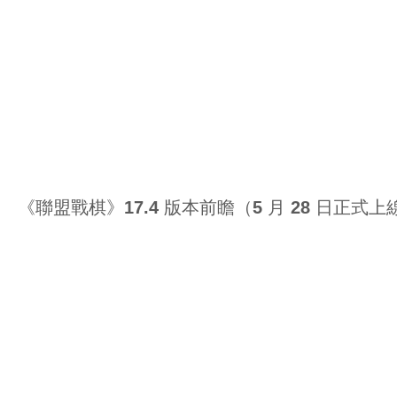
《聯盟戰棋》17.4 版本前瞻（5 月 28 日正式上