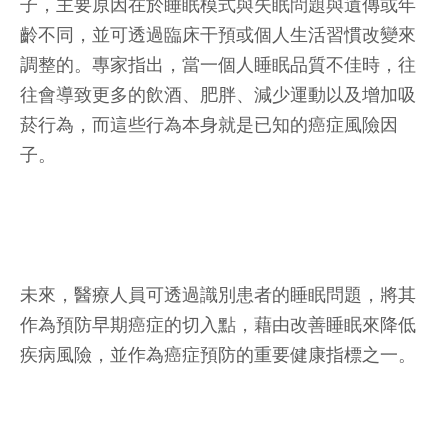
子，主要原因在於睡眠模式與失眠問題與遺傳或年
齡不同，並可透過臨床干預或個人生活習慣改變來
調整的。專家指出，當一個人睡眠品質不佳時，往
往會導致更多的飲酒、肥胖、減少運動以及增加吸
菸行為，而這些行為本身就是已知的癌症風險因
子。
未來，醫療人員可透過識別患者的睡眠問題，將其
作為預防早期癌症的切入點，藉由改善睡眠來降低
疾病風險，並作為癌症預防的重要健康指標之一。