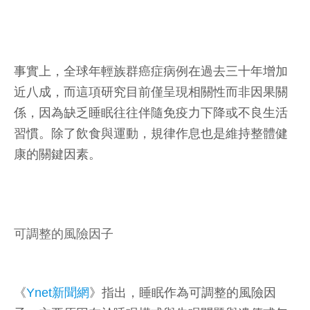
事實上，全球年輕族群癌症病例在過去三十年增加
近八成，而這項研究目前僅呈現相關性而非因果關
係，因為缺乏睡眠往往伴隨免疫力下降或不良生活
習慣。除了飲食與運動，規律作息也是維持整體健
康的關鍵因素。
可調整的風險因子
《
Ynet新聞網
》指出，睡眠作為可調整的風險因