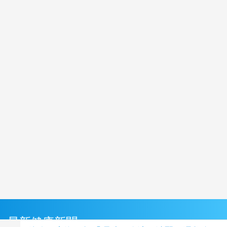
最新健康新聞