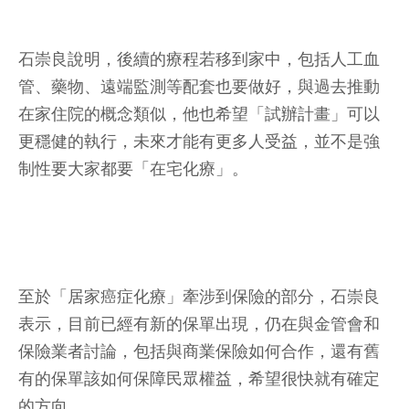
石崇良說明，後續的療程若移到家中，包括人工血
管、藥物、遠端監測等配套也要做好，與過去推動
在家住院的概念類似，他也希望「試辦計畫」可以
更穩健的執行，未來才能有更多人受益，並不是強
制性要大家都要「在宅化療」。
至於「居家癌症化療」牽涉到保險的部分，石崇良
表示，目前已經有新的保單出現，仍在與金管會和
保險業者討論，包括與商業保險如何合作，還有舊
有的保單該如何保障民眾權益，希望很快就有確定
的方向。