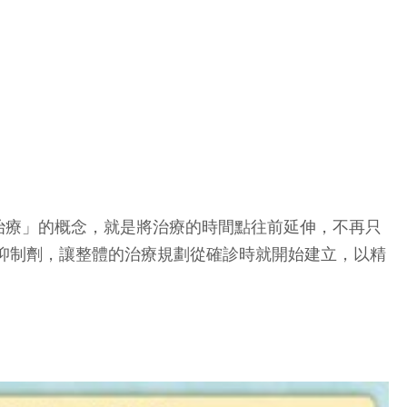
治療」的概念，就是將治療的時間點往前延伸，不再只
點抑制劑，讓整體的治療規劃從確診時就開始建立，以精