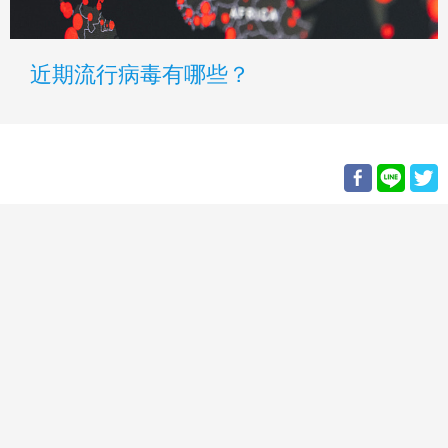
近期流行病毒有哪些？