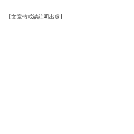
【文章轉載請註明出處】