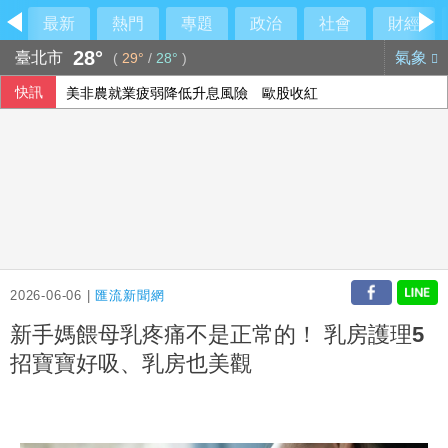
最新
熱門
專題
政治
社會
財經
28°
臺北市
氣象
(
29°
/
28°
)
快訊
美非農就業疲弱降低升息風險 歐股收紅
2026-06-06 |
匯流新聞網
新手媽餵母乳疼痛不是正常的！ 乳房護理5
招寶寶好吸、乳房也美觀