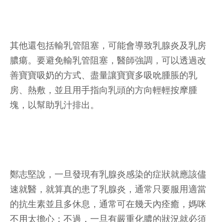
其他還包括輸乳管阻塞，可能會導致乳腺炎及乳房
膿瘍。要避免輸乳管阻塞，醫師強調，可以透過改
善寶寶吸奶的方式、盡量讓寶寶多吸吮腫脹的乳
房、熱敷，並且用手指向乳頭的方向輕輕按摩腫
塊，以幫助乳汁排出。
鄭志堅說，一旦發現有乳腺炎感染的症狀就應該儘
速就醫，就算真的患了乳腺炎，通常只要服用適當
的抗生素並且多休息，通常可在幾天內痊癒，媽咪
不用太擔心；不過，一旦有嚴重化膿的狀況就必須