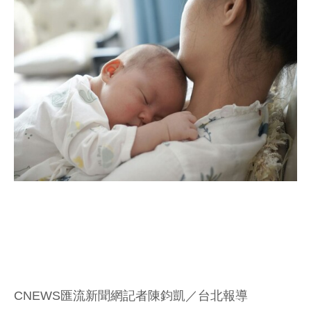
CNEWS匯流新聞網記者陳鈞凱／台北報導