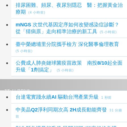
排尿困難、頻尿、夜尿別隱忍 醫：把握黃金治
療期
(4 小時前)
mNGS 次世代基因定序如何改變感染症診斷？
從「猜病原」走向精準治療的新工具
(5 小時前)
臺中榮總埔里分院攜手檢方 深化醫事倫理教育
(5 小時前)
公費成人肺炎鏈球菌疫苗政策 南投8/10起全面
升級「1劑搞定」
(5 小時前)
延伸閱讀
台達電實踐永續AI 驅動台灣產業升級
1 秒前
中美晶Q2淨利同期次高 2H成長動能齊發
31 分鐘
前