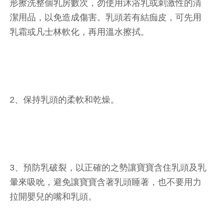
形擦洗整個乳房數次，勿使用沐浴乳或刺激性的清
潔用品，以免造成傷害。乳頭若有結痂皮，可先用
乳霜或凡士林軟化，再用溫水擦拭。
2、保持乳頭的柔軟和乾燥。
3、預防乳破裂，以正確的之勢讓寶寶含住乳頭及乳
暈來吸吮，避免讓寶寶含著乳頭睡著，也不要用力
拉開嬰兒的嘴和乳頭。