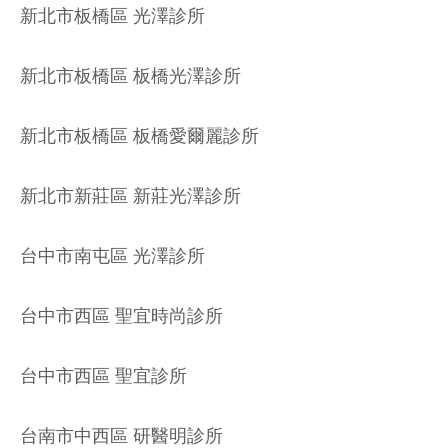
新北市板橋區 光澤診所
新北市板橋區 板橋光澤診所
新北市板橋區 板橋愛爾麗診所
新北市新莊區 新莊光澤診所
台中市南屯區 光澤診所
台中市西區 聖宜時尚診所
台中市西區 聖宜診所
台南市中西區 研醫明診所