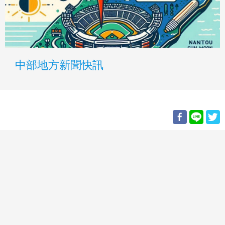
中部地方新聞快訊