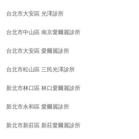
台北市大安區 光澤診所
台北市中山區 南京愛爾麗診所
台北市大安區 愛爾麗診所
台北市松山區 三民光澤診所
新北市林口區 林口愛爾麗診所
新北市永和區 愛爾麗診所
新北市新莊區 新莊愛爾麗診所