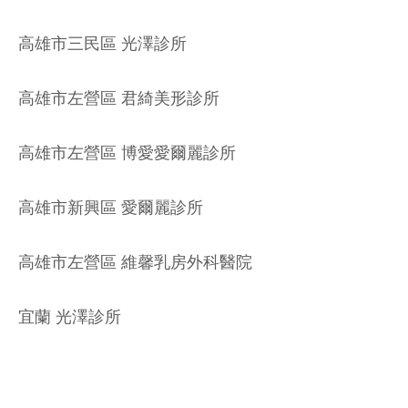
高雄市三民區 光澤診所
高雄市左營區 君綺美形診所
高雄市左營區 博愛愛爾麗診所
高雄市新興區 愛爾麗診所
高雄市左營區 維馨乳房外科醫院
宜蘭 光澤診所