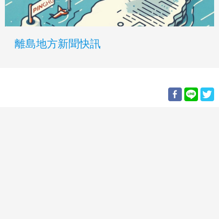
離島地方新聞快訊