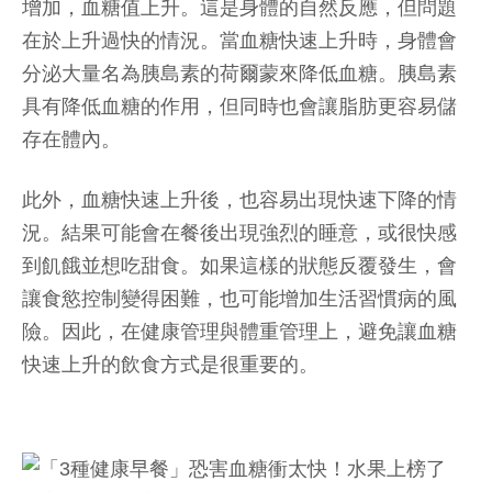
增加，血糖值上升。這是身體的自然反應，但問題
在於上升過快的情況。當血糖快速上升時，身體會
分泌大量名為胰島素的荷爾蒙來降低血糖。胰島素
具有降低血糖的作用，但同時也會讓脂肪更容易儲
存在體內。
此外，血糖快速上升後，也容易出現快速下降的情
況。結果可能會在餐後出現強烈的睡意，或很快感
到飢餓並想吃甜食。如果這樣的狀態反覆發生，會
讓食慾控制變得困難，也可能增加生活習慣病的風
險。因此，在健康管理與體重管理上，避免讓血糖
快速上升的飲食方式是很重要的。