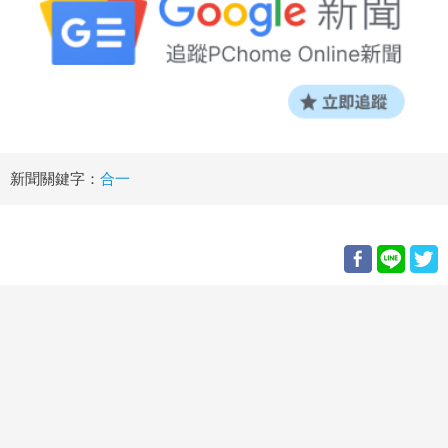
新聞關鍵字：
合一