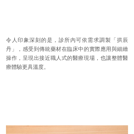
令人印象深刻的是，診所內可依需求調製「拱辰
丹」，感受到傳統藥材在臨床中的實際應用與細緻
操作，呈現出接近職人式的醫療現場，也讓整體醫
療體驗更具溫度。