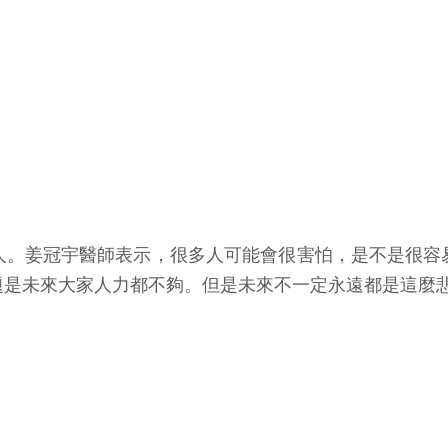
人。姜冠宇醫師表示，很多人可能會很害怕，是不是很容
題是未來大家人力都不夠。但是未來不一定永遠都是這麼