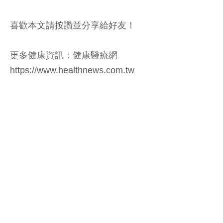
喜歡本文請按讚並分享給好友！
更多健康資訊：健康醫療網
https://www.healthnews.com.tw