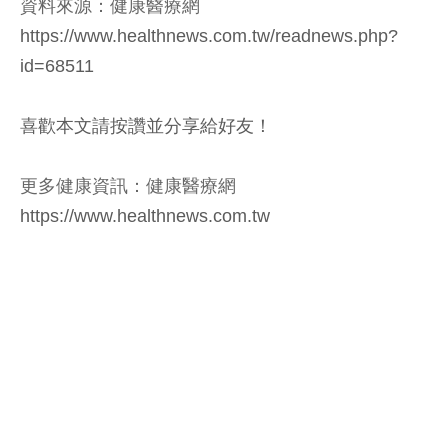
資料來源：健康醫療網
https://www.healthnews.com.tw/readnews.php?
id=68511
喜歡本文請按讚並分享給好友！
更多健康資訊：健康醫療網
https://www.healthnews.com.tw