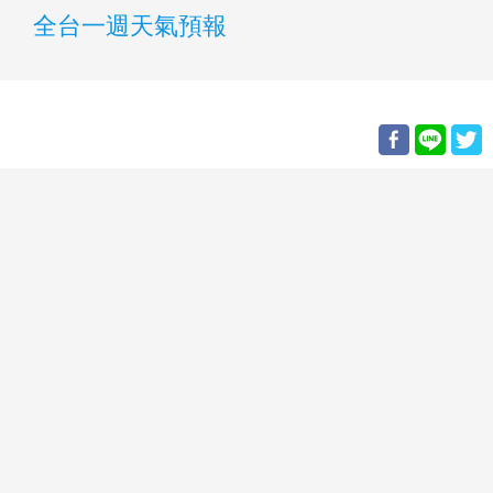
全台一週天氣預報