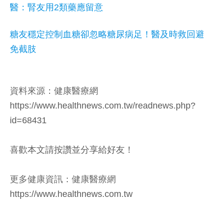
醫：腎友用2類藥應留意
糖友穩定控制血糖卻忽略糖尿病足！醫及時救回避
免截肢
資料來源：健康醫療網
https://www.healthnews.com.tw/readnews.php?
id=68431
喜歡本文請按讚並分享給好友！
更多健康資訊：健康醫療網
https://www.healthnews.com.tw