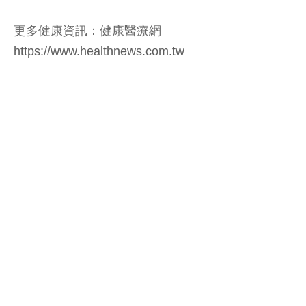
更多健康資訊：健康醫療網
https://www.healthnews.com.tw