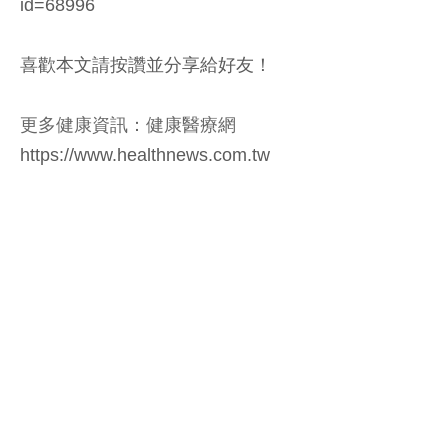
id=68996
喜歡本文請按讚並分享給好友！
更多健康資訊：健康醫療網
https://www.healthnews.com.tw