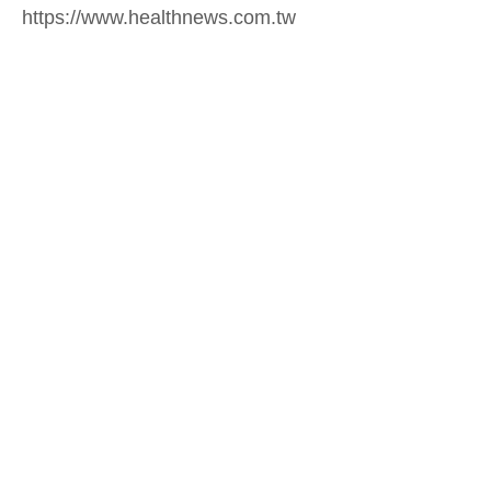
https://www.healthnews.com.tw