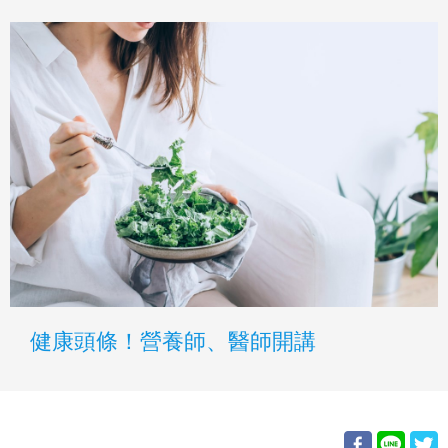
健康頭條！營養師、醫師開講