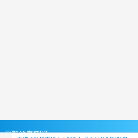
最新健康新聞